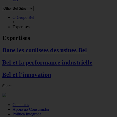
O Grupo Bel
>
Expertises
Expertises
Dans les coulisses des usines Bel
Bel et la performance industrielle
Bel et l'innovation
Share
Contactos
Apoio ao Consumidor
Política Integrada