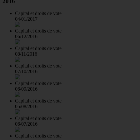
2016
Capital et droits de vote
04/01/2017
Capital et droits de vote
06/12/2016
Capital et droits de vote
08/11/2016
Capital et droits de vote
07/10/2016
Capital et droits de vote
06/09/2016
Capital et droits de vote
05/08/2016
Capital et droits de vote
06/07/2016
Capital et droits de vote