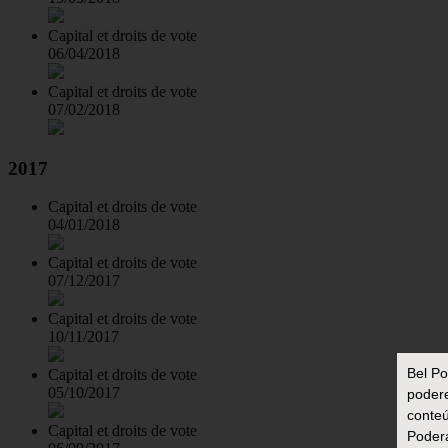
Capital et droits de vote
06/04/2018
Capital et droits de vote
07/02/2018
2017
Capital et droits de vote
04/01/2018
Capital et droits de vote
07/12/2017
Capital et droits de vote
10/11/2017
Bel Po
Capital et droits de vote
05/10/2017
podere
conteú
Capital et droits de vote
Poderá