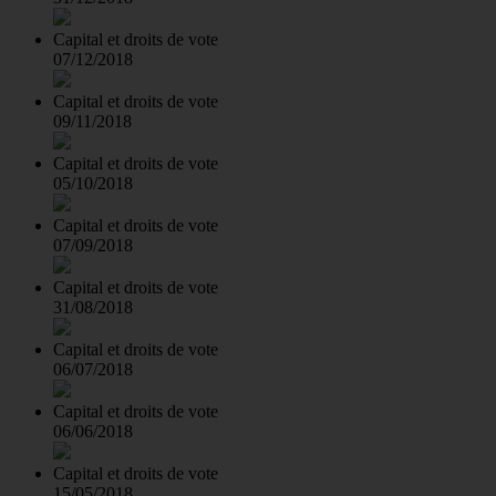
Capital et droits de vote
07/12/2018
Capital et droits de vote
09/11/2018
Capital et droits de vote
05/10/2018
Capital et droits de vote
07/09/2018
Capital et droits de vote
31/08/2018
Capital et droits de vote
06/07/2018
Capital et droits de vote
06/06/2018
Capital et droits de vote
15/05/2018