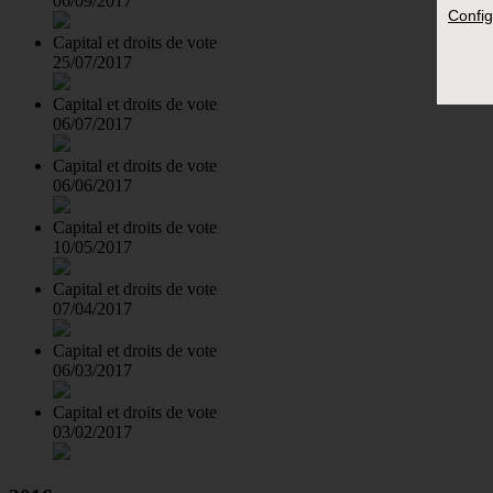
06/09/2017
Config
Capital et droits de vote
25/07/2017
Capital et droits de vote
06/07/2017
Capital et droits de vote
06/06/2017
Capital et droits de vote
10/05/2017
Capital et droits de vote
07/04/2017
Capital et droits de vote
06/03/2017
Capital et droits de vote
03/02/2017