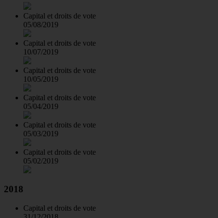
Capital et droits de vote
05/08/2019
Capital et droits de vote
10/07/2019
Capital et droits de vote
10/05/2019
Capital et droits de vote
05/04/2019
Capital et droits de vote
05/03/2019
Capital et droits de vote
05/02/2019
2018
Capital et droits de vote
31/12/2018