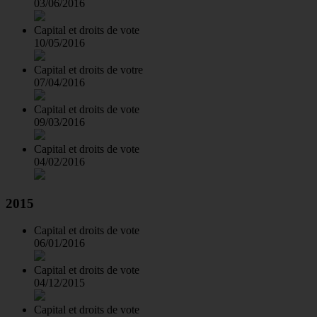
03/06/2016
Capital et droits de vote
10/05/2016
Capital et droits de votre
07/04/2016
Capital et droits de vote
09/03/2016
Capital et droits de vote
04/02/2016
2015
Capital et droits de vote
06/01/2016
Capital et droits de vote
04/12/2015
Capital et droits de vote