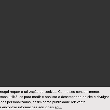
rtugal
requer a utilização de cookies. Com o seu consentimento,
mos utilizá-los para medir e analisar o desempenho do site e divulgar
dos personalizados, assim como publicidade relevante.
 encontrar informações adicionais
aqui.