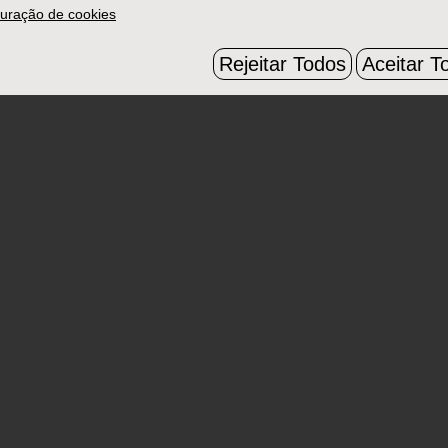
uração de cookies
Rejeitar Todos
Aceitar T