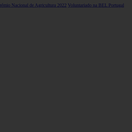
rémio Nacional de Agricultura 2022
Voluntariado na BEL Portugal