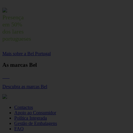
Presença
em 50%
dos lares
portugueses
Mais sobre a Bel Portugal
As marcas Bel
Descubra as marcas Bel
Contactos
Apoio ao Consumidor
Política Integrada
Gestão de Embalagens
FAQ