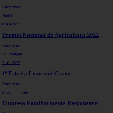
Know more
Notícias
07/04/2023
Prémio Nacional de Agricultura 2022
Know more
Bel Portugal
21/01/2023
1ª Estrela Lean and Green
Know more
Sustentabilidade
Empresa Familiarmente Responsável