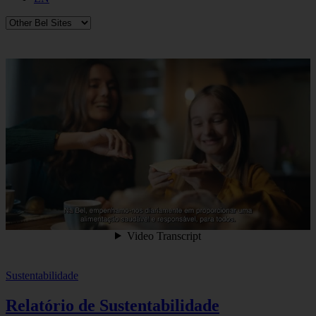
Sustentabilidade
Relatório de Sustentabilidade